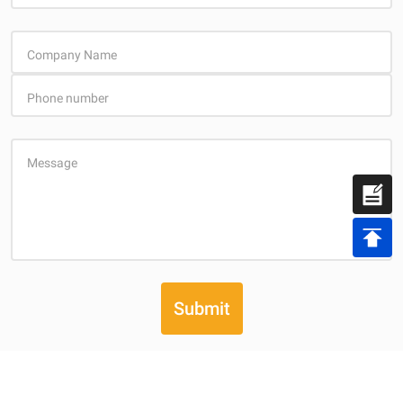
Company Name
Phone number
Message
Submit