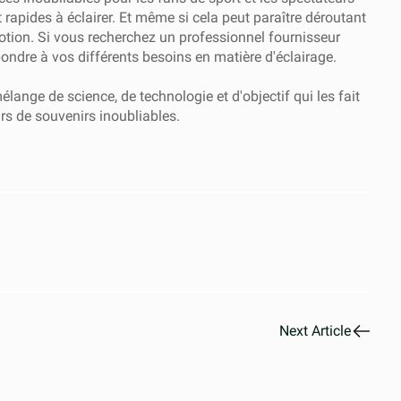
t rapides à éclairer. Et même si cela peut paraître déroutant
motion. Si vous recherchez un professionnel
fournisseur
ondre à vos différents besoins en matière d'éclairage.
ange de science, de technologie et d'objectif qui les fait
urs de souvenirs inoubliables.
Next Article