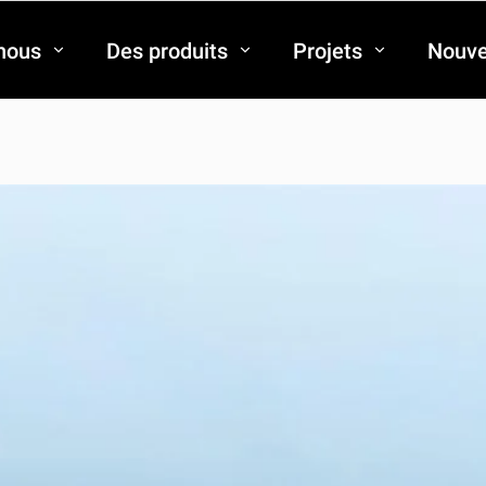
nous
Des produits
Projets
Nouve