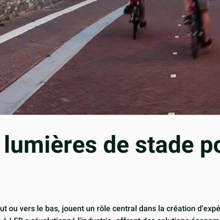
lumières de stade po
ut ou vers le bas, jouent un rôle central dans la création d'exp