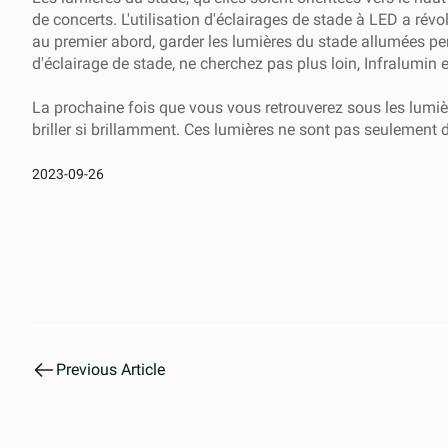
de concerts. L'utilisation d'éclairages de stade à LED a révo
au premier abord, garder les lumières du stade allumées pen
d'éclairage de stade
, ne cherchez pas plus loin, Infralumin
La prochaine fois que vous vous retrouverez sous les lumièr
briller si brillamment. Ces lumières ne sont pas seulement de
2023-09-26
Previous Article