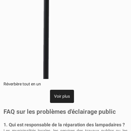
Réverbère tout en un
Voir plus
FAQ sur les problèmes d'éclairage public
1. Qui est responsable de la réparation des lampadaires ?
Les municipalités locales, les services des travaux publics ou les