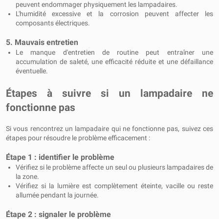
peuvent endommager physiquement les lampadaires.
L'humidité excessive et la corrosion peuvent affecter les
composants électriques.
5. Mauvais entretien
Le manque d'entretien de routine peut entraîner une
accumulation de saleté, une efficacité réduite et une défaillance
éventuelle.
Étapes à suivre si un lampadaire ne
fonctionne pas
Si vous rencontrez un lampadaire qui ne fonctionne pas, suivez ces
étapes pour résoudre le problème efficacement :
Étape 1 : identifier le problème
Vérifiez si le problème affecte un seul ou plusieurs lampadaires de
la zone.
Vérifiez si la lumière est complètement éteinte, vacille ou reste
allumée pendant la journée.
Étape 2 : signaler le problème