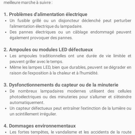
meilleure marche à suivre :
1. Problèmes d'alimentation électrique
Un fusible grillé ou un disjoncteur déclenché peut perturber
l'alimentation électrique du lampadaire.
Des pannes électriques ou un câblage endommagé peuvent
également provoquer des pannes.
2. Ampoules ou modules LED défectueux
Les ampoules traditionnelles ont une durée de vie limitée et
peuvent griller avec le temps.
Même les lampes LED, bien que durables, peuvent se dégrader en
raison de l'exposition à la chaleur et à l'humidité.
3. Dysfonctionnements du capteur ou de la minuterie
De nombreux lampadaires modernes utilisent des cellules
photoélectriques ou des minuteries pour s'allumer et s'éteindre
automatiquement.
Un capteur défectueux peut entraîner l'extinction de la lumière ou
un scintillement irrégulier.
4. Dommages environnementaux
Les fortes tempêtes, le vandalisme et les accidents de la route