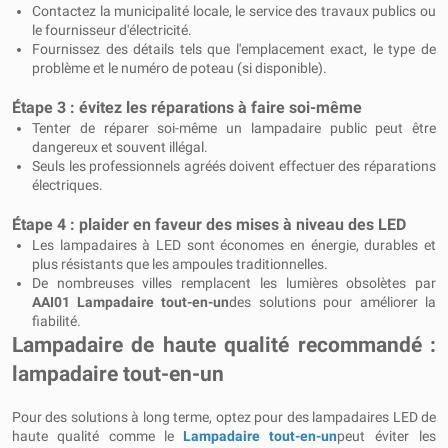
Contactez la municipalité locale, le service des travaux publics ou
le fournisseur d'électricité.
Fournissez des détails tels que l'emplacement exact, le type de
problème et le numéro de poteau (si disponible).
Étape 3 : évitez les réparations à faire soi-même
Tenter de réparer soi-même un lampadaire public peut être
dangereux et souvent illégal.
Seuls les professionnels agréés doivent effectuer des réparations
électriques.
Étape 4 : plaider en faveur des mises à niveau des LED
Les lampadaires à LED sont économes en énergie, durables et
plus résistants que les ampoules traditionnelles.
De nombreuses villes remplacent les lumières obsolètes par
AAI01 Lampadaire tout-en-un
des solutions pour améliorer la
fiabilité.
Lampadaire de haute qualité recommandé :
lampadaire tout-en-un
Pour des solutions à long terme, optez pour des lampadaires LED de
haute qualité comme le
Lampadaire tout-en-un
peut éviter les