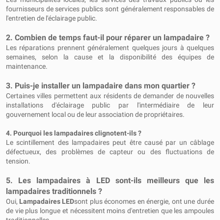
fournisseurs de services publics sont généralement responsables de
l'entretien de l'éclairage public.
2. Combien de temps faut-il pour réparer un lampadaire ?
Les réparations prennent généralement quelques jours à quelques
semaines, selon la cause et la disponibilité des équipes de
maintenance.
3. Puis-je installer un lampadaire dans mon quartier ?
Certaines villes permettent aux résidents de demander de nouvelles
installations d'éclairage public par l'intermédiaire de leur
gouvernement local ou de leur association de propriétaires.
4. Pourquoi les lampadaires clignotent-ils ?
Le scintillement des lampadaires peut être causé par un câblage
défectueux, des problèmes de capteur ou des fluctuations de
tension.
5. Les lampadaires à LED sont-ils meilleurs que les
lampadaires traditionnels ?
Oui,
Lampadaires LED
sont plus économes en énergie, ont une durée
de vie plus longue et nécessitent moins d'entretien que les ampoules