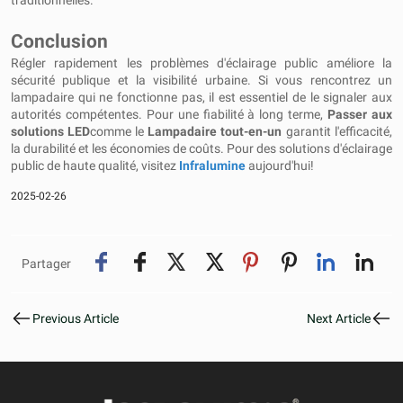
traditionnelles.
Conclusion
Régler rapidement les problèmes d'éclairage public améliore la
sécurité publique et la visibilité urbaine. Si vous rencontrez un
lampadaire qui ne fonctionne pas, il est essentiel de le signaler aux
autorités compétentes. Pour une fiabilité à long terme,
Passer aux
solutions LED
comme le
Lampadaire tout-en-un
garantit l'efficacité,
la durabilité et les économies de coûts. Pour des solutions d'éclairage
public de haute qualité, visitez
Infralumine
aujourd'hui!
2025-02-26
Partager
Previous Article
Next Article