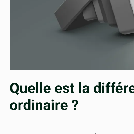
Quelle est la différ
ordinaire ?