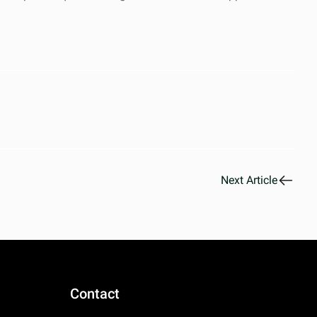
Next Article
Contact