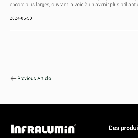
encore plus larges, ouvrant la voie à un avenir plus brillant
2024-05-30
Previous Article
Des produi