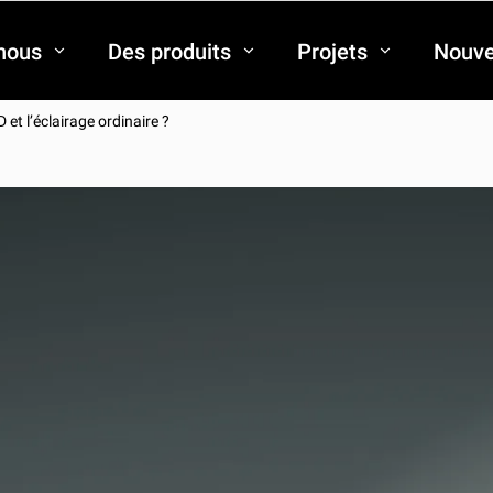
nous
Des produits
Projets
Nouve
D et l’éclairage ordinaire ?