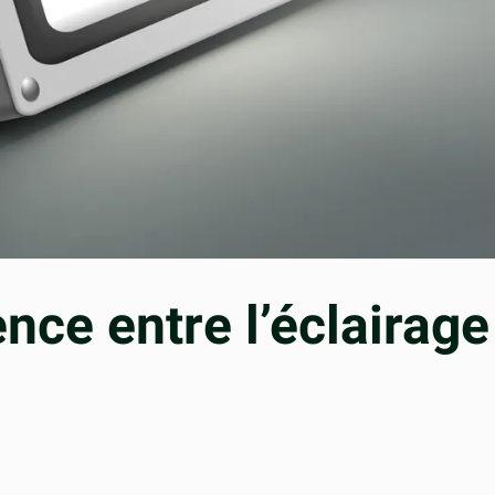
ence entre l’éclairage