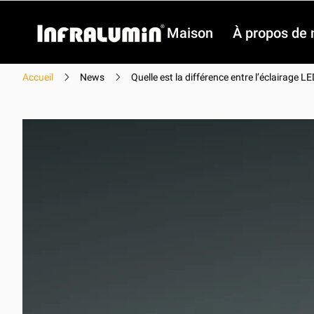
Maison
À propos de 
Accueil
News
Quelle est la différence entre l’éclairage LE
Vidéo
Vidéo