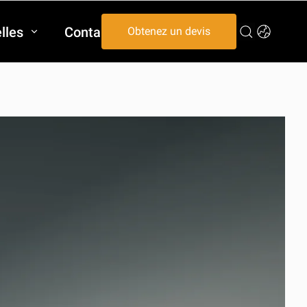
lles
Contactez-nous
Obtenez un devis