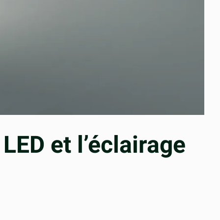
 LED et l’éclairage