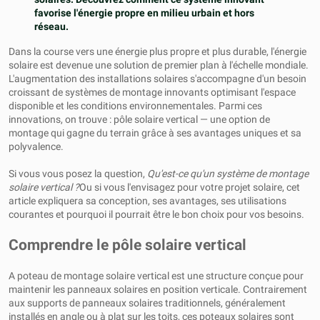
favorise l'énergie propre en milieu urbain et hors
réseau.
Dans la course vers une énergie plus propre et plus durable, l'énergie
solaire est devenue une solution de premier plan à l'échelle mondiale.
L'augmentation des installations solaires s'accompagne d'un besoin
croissant de systèmes de montage innovants optimisant l'espace
disponible et les conditions environnementales. Parmi ces
innovations, on trouve : pôle solaire vertical — une option de
montage qui gagne du terrain grâce à ses avantages uniques et sa
polyvalence.
Si vous vous posez la question,
Qu'est-ce qu'un système de montage
solaire vertical ?
Ou si vous l'envisagez pour votre projet solaire, cet
article expliquera sa conception, ses avantages, ses utilisations
courantes et pourquoi il pourrait être le bon choix pour vos besoins.
Comprendre le pôle solaire vertical
A poteau de montage solaire vertical est une structure conçue pour
maintenir les panneaux solaires en position verticale. Contrairement
aux supports de panneaux solaires traditionnels, généralement
installés en angle ou à plat sur les toits, ces poteaux solaires sont