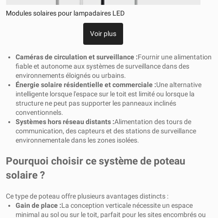
Modules solaires pour lampadaires LED
Voir plus
Caméras de circulation et surveillance :
Fournir une alimentation
fiable et autonome aux systèmes de surveillance dans des
environnements éloignés ou urbains.
Énergie solaire résidentielle et commerciale :
Une alternative
intelligente lorsque l'espace sur le toit est limité ou lorsque la
structure ne peut pas supporter les panneaux inclinés
conventionnels.
Systèmes hors réseau distants :
Alimentation des tours de
communication, des capteurs et des stations de surveillance
environnementale dans les zones isolées.
Pourquoi choisir ce système de poteau
solaire ?
Ce type de poteau offre plusieurs avantages distincts :
Gain de place :
La conception verticale nécessite un espace
minimal au sol ou sur le toit, parfait pour les sites encombrés ou