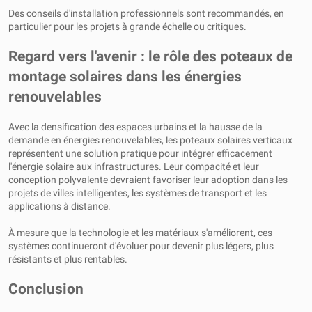
Des conseils d'installation professionnels sont recommandés, en
particulier pour les projets à grande échelle ou critiques.
Regard vers l'avenir : le rôle des poteaux de
montage solaires dans les énergies
renouvelables
Avec la densification des espaces urbains et la hausse de la
demande en énergies renouvelables, les poteaux solaires verticaux
représentent une solution pratique pour intégrer efficacement
l'énergie solaire aux infrastructures. Leur compacité et leur
conception polyvalente devraient favoriser leur adoption dans les
projets de villes intelligentes, les systèmes de transport et les
applications à distance.
À mesure que la technologie et les matériaux s'améliorent, ces
systèmes continueront d'évoluer pour devenir plus légers, plus
résistants et plus rentables.
Conclusion