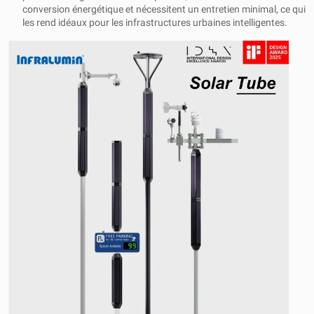
conversion énergétique et nécessitent un entretien minimal, ce qui
les rend idéaux pour les infrastructures urbaines intelligentes.