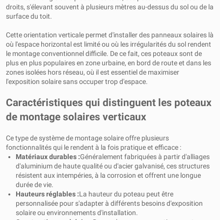
droits, s'élevant souvent à plusieurs mètres au-dessus du sol ou de la
surface du toit.
Cette orientation verticale permet d'installer des panneaux solaires là
où l'espace horizontal est limité ou où les irrégularités du sol rendent
le montage conventionnel difficile. De ce fait, ces poteaux sont de
plus en plus populaires en zone urbaine, en bord de route et dans les
zones isolées hors réseau, où il est essentiel de maximiser
l'exposition solaire sans occuper trop d'espace.
Caractéristiques qui distinguent les poteaux
de montage solaires verticaux
Ce type de système de montage solaire offre plusieurs
fonctionnalités qui le rendent à la fois pratique et efficace :
Matériaux durables :
Généralement fabriquées à partir d'alliages
d'aluminium de haute qualité ou d'acier galvanisé, ces structures
résistent aux intempéries, à la corrosion et offrent une longue
durée de vie.
Hauteurs réglables :
La hauteur du poteau peut être
personnalisée pour s'adapter à différents besoins d'exposition
solaire ou environnements d'installation.