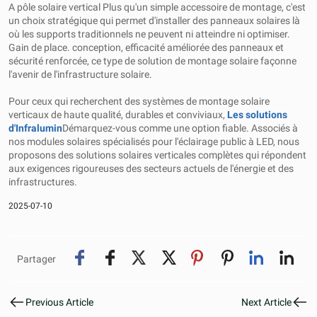
A pôle solaire vertical Plus qu'un simple accessoire de montage, c'est
un choix stratégique qui permet d'installer des panneaux solaires là
où les supports traditionnels ne peuvent ni atteindre ni optimiser.
Gain de place. conception, efficacité améliorée des panneaux et
sécurité renforcée, ce type de solution de montage solaire façonne
l'avenir de l'infrastructure solaire.
Pour ceux qui recherchent des systèmes de montage solaire
verticaux de haute qualité, durables et conviviaux,
Les solutions
d'Infralumin
Démarquez-vous comme une option fiable. Associés à
nos modules solaires spécialisés pour l'éclairage public à LED, nous
proposons des solutions solaires verticales complètes qui répondent
aux exigences rigoureuses des secteurs actuels de l'énergie et des
infrastructures.
2025-07-10
Partager
Previous Article
Next Article