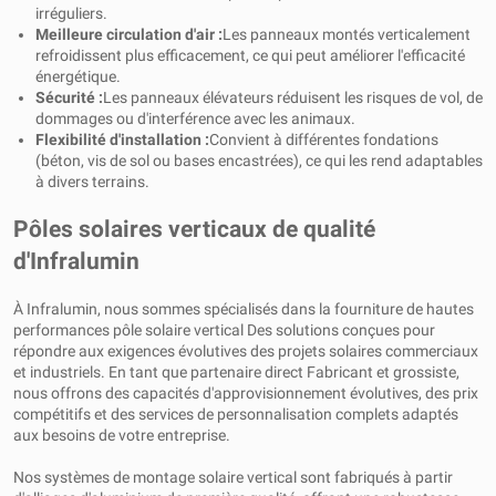
irréguliers.
Meilleure circulation d'air :
Les panneaux montés verticalement
refroidissent plus efficacement, ce qui peut améliorer l'efficacité
énergétique.
Sécurité :
Les panneaux élévateurs réduisent les risques de vol, de
dommages ou d'interférence avec les animaux.
Flexibilité d'installation :
Convient à différentes fondations
(béton, vis de sol ou bases encastrées), ce qui les rend adaptables
à divers terrains.
Pôles solaires verticaux de qualité
d'Infralumin
À Infralumin, nous sommes spécialisés dans la fourniture de hautes
performances pôle solaire vertical Des solutions conçues pour
répondre aux exigences évolutives des projets solaires commerciaux
et industriels. En tant que partenaire direct Fabricant et grossiste,
nous offrons des capacités d'approvisionnement évolutives, des prix
compétitifs et des services de personnalisation complets adaptés
aux besoins de votre entreprise.
Nos systèmes de montage solaire vertical sont fabriqués à partir