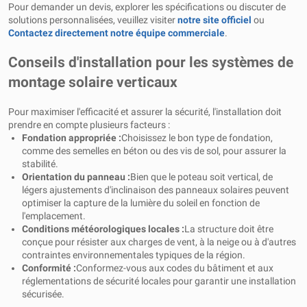
Pour demander un devis, explorer les spécifications ou discuter de
solutions personnalisées, veuillez visiter
notre site officiel
ou
Contactez directement notre équipe commerciale
.
Conseils d'installation pour les systèmes de
montage solaire verticaux
Pour maximiser l'efficacité et assurer la sécurité, l'installation doit
prendre en compte plusieurs facteurs :
Fondation appropriée :
Choisissez le bon type de fondation,
comme des semelles en béton ou des vis de sol, pour assurer la
stabilité.
Orientation du panneau :
Bien que le poteau soit vertical, de
légers ajustements d'inclinaison des panneaux solaires peuvent
optimiser la capture de la lumière du soleil en fonction de
l'emplacement.
Conditions météorologiques locales :
La structure doit être
conçue pour résister aux charges de vent, à la neige ou à d'autres
contraintes environnementales typiques de la région.
Conformité :
Conformez-vous aux codes du bâtiment et aux
réglementations de sécurité locales pour garantir une installation
sécurisée.