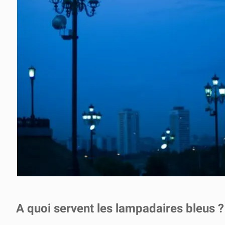
A quoi servent les lampadaires bleus ?