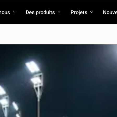
nous
Des produits
Projets
Nouve