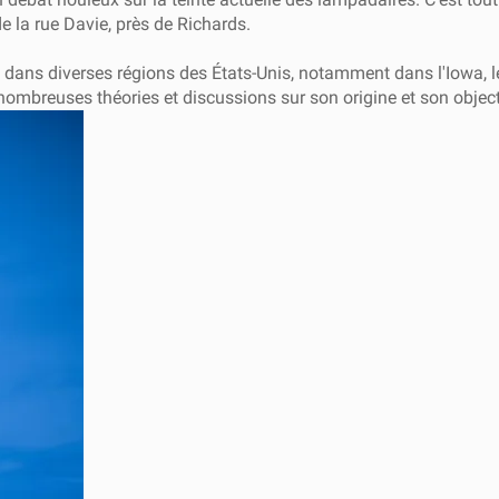
e la rue Davie, près de Richards.
on dans diverses régions des États-Unis, notamment dans l'Iowa,
 nombreuses théories et discussions sur son origine et son object