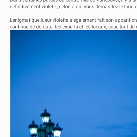
définitivement violet », selon à qui vous demandez le long d
L'énigmatique lueur violette a également fait son appariti
continue de dérouter les experts et les locaux, suscitant de