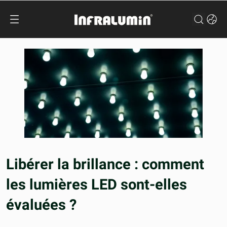
Libérer la brillance : comment
les lumières LED sont-elles
évaluées ?