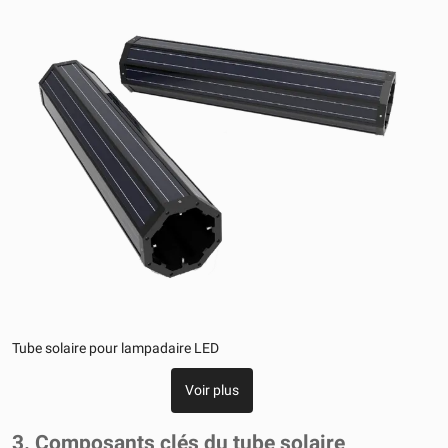
Tube solaire pour lampadaire LED
Voir plus
3. Composants clés du tube solaire