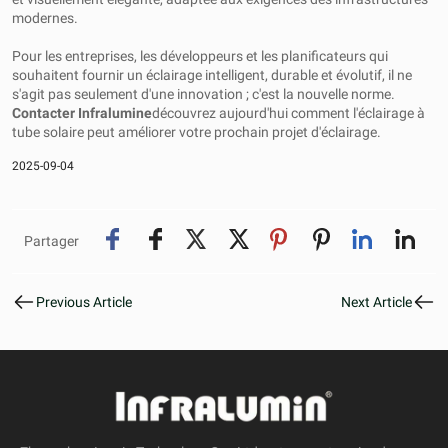
modernes.
Pour les entreprises, les développeurs et les planificateurs qui
souhaitent fournir un éclairage intelligent, durable et évolutif, il ne
s'agit pas seulement d'une innovation ; c'est la nouvelle norme.
Contacter
Infralumine
découvrez aujourd'hui comment l'éclairage à
tube solaire peut améliorer votre prochain projet d'éclairage.
2025-09-04
Partager
Previous Article
Next Article