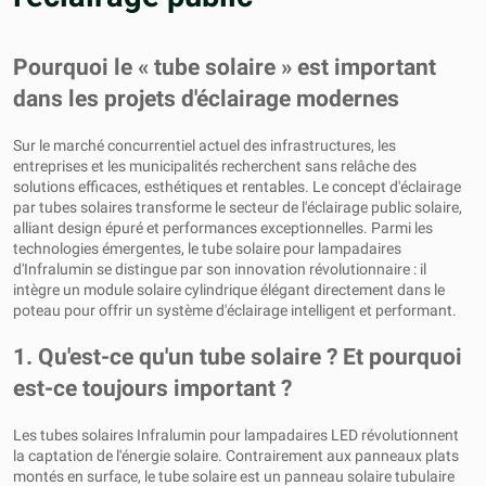
Pourquoi le « tube solaire » est important
dans les projets d'éclairage modernes
Sur le marché concurrentiel actuel des infrastructures, les
entreprises et les municipalités recherchent sans relâche des
solutions efficaces, esthétiques et rentables. Le concept d'éclairage
par tubes solaires transforme le secteur de l'éclairage public solaire,
alliant design épuré et performances exceptionnelles. Parmi les
technologies émergentes, le tube solaire pour lampadaires
d'Infralumin se distingue par son innovation révolutionnaire : il
intègre un module solaire cylindrique élégant directement dans le
poteau pour offrir un système d'éclairage intelligent et performant.
1. Qu'est-ce qu'un tube solaire ? Et pourquoi
est-ce toujours important ?
Les tubes solaires Infralumin pour lampadaires LED révolutionnent
la captation de l'énergie solaire. Contrairement aux panneaux plats
montés en surface, le tube solaire est un panneau solaire tubulaire