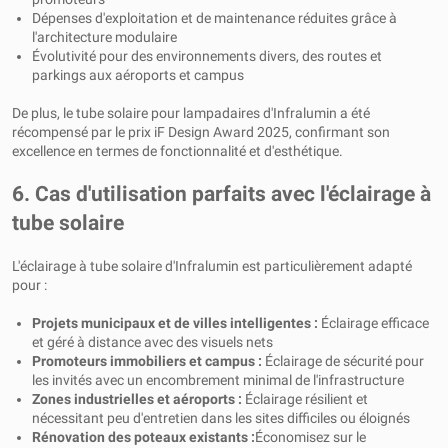
Dépenses d'exploitation et de maintenance réduites grâce à
l'architecture modulaire
Évolutivité pour des environnements divers, des routes et
parkings aux aéroports et campus
De plus, le tube solaire pour lampadaires d'Infralumin a été
récompensé par le prix iF Design Award 2025, confirmant son
excellence en termes de fonctionnalité et d'esthétique.
6. Cas d'utilisation parfaits avec l'éclairage à
tube solaire
L'éclairage à tube solaire d'Infralumin est particulièrement adapté
pour :
Projets municipaux et de villes intelligentes :
Éclairage efficace
et géré à distance avec des visuels nets
Promoteurs immobiliers et campus :
Éclairage de sécurité pour
les invités avec un encombrement minimal de l'infrastructure
Zones industrielles et aéroports :
Éclairage résilient et
nécessitant peu d'entretien dans les sites difficiles ou éloignés
Rénovation des poteaux existants :
Économisez sur le