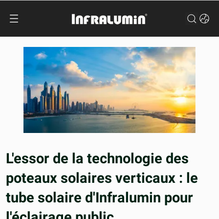
L'essor de la technologie des
poteaux solaires verticaux : le
tube solaire d'Infralumin pour
l'éclairage public