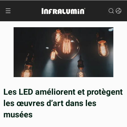
Les LED améliorent et protègent
les œuvres d’art dans les
musées