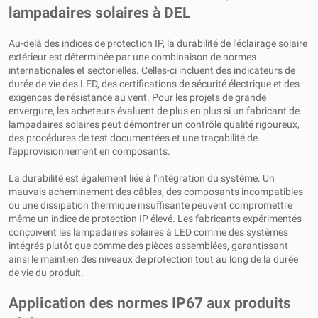
lampadaires solaires à DEL
Au-delà des indices de protection IP, la durabilité de l'éclairage solaire
extérieur est déterminée par une combinaison de normes
internationales et sectorielles. Celles-ci incluent des indicateurs de
durée de vie des LED, des certifications de sécurité électrique et des
exigences de résistance au vent. Pour les projets de grande
envergure, les acheteurs évaluent de plus en plus si un fabricant de
lampadaires solaires peut démontrer un contrôle qualité rigoureux,
des procédures de test documentées et une traçabilité de
l'approvisionnement en composants.
La durabilité est également liée à l'intégration du système. Un
mauvais acheminement des câbles, des composants incompatibles
ou une dissipation thermique insuffisante peuvent compromettre
même un indice de protection IP élevé. Les fabricants expérimentés
conçoivent les lampadaires solaires à LED comme des systèmes
intégrés plutôt que comme des pièces assemblées, garantissant
ainsi le maintien des niveaux de protection tout au long de la durée
de vie du produit.
Application des normes IP67 aux produits