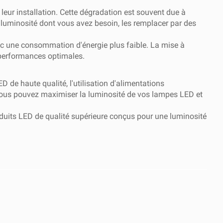
ur installation. Cette dégradation est souvent due à
 luminosité dont vous avez besoin, les remplacer par des
ec une consommation d'énergie plus faible. La mise à
s performances optimales.
de haute qualité, l'utilisation d'alimentations
 vous pouvez maximiser la luminosité de vos lampes LED et
duits LED de qualité supérieure conçus pour une luminosité