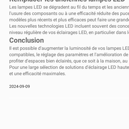
Les lampes LED se dégradent au fil du temps et les ancien
l'usure des composants ou à une efficacité réduite des puc
modèles plus récents et plus efficaces peut faire une grand
Les nouvelles technologies LED incluent souvent des conce
niveau régulière de vos éclairages LED, en particulier dans
Conclusion
Il est possible d'augmenter la luminosité de vos lampes LED
compatibles, le réglage des paramètres et l'amélioration 
profiter d'espaces bien éclairés, que ce soit à la maison
Pour une large sélection de solutions d'éclairage LED haut
et une efficacité maximales.
2024-09-09