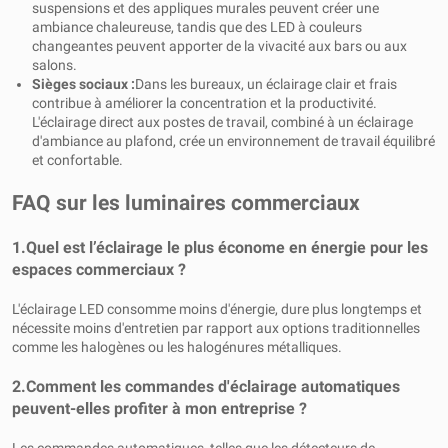
suspensions et des appliques murales peuvent créer une
ambiance chaleureuse, tandis que des LED à couleurs
changeantes peuvent apporter de la vivacité aux bars ou aux
salons.
Sièges sociaux :
Dans les bureaux, un éclairage clair et frais
contribue à améliorer la concentration et la productivité.
L'éclairage direct aux postes de travail, combiné à un éclairage
d'ambiance au plafond, crée un environnement de travail équilibré
et confortable.
FAQ sur les luminaires commerciaux
1.
Quel est l’éclairage le plus économe en énergie pour les
espaces commerciaux ?
L'éclairage LED consomme moins d'énergie, dure plus longtemps et
nécessite moins d'entretien par rapport aux options traditionnelles
comme les halogènes ou les halogénures métalliques.
2.
Comment les commandes d'éclairage automatiques
peuvent-elles profiter à mon entreprise ?