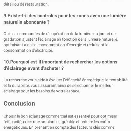
détail ou de restauration.
9.
Existe-t-il des contrôles pour les zones avec une lumière
naturelle abondante ?
Oui, les commandes de récupération de la lumière du jour et de
gradation ajustent l'éclairage en fonction de la lumière naturelle,
optimisant ainsi la consommation d'énergie et réduisant la
consommation d'électricité.
10.
Pourquoi est-il important de rechercher les options
d'éclairage avant d'acheter ?
La recherche vous aide à évaluer l’efficacité énergétique, la rentabilité
et la durabilité, vous assurant ainsi de sélectionner le meilleur
éclairage pour les besoins de votre espace.
Conclusion
Choisir le bon éclairage commercial est essentiel pour optimiser
l'efficacité, créer une ambiance agréable et réduire les coûts
énergétiques. En prenant en compte des facteurs clés comme