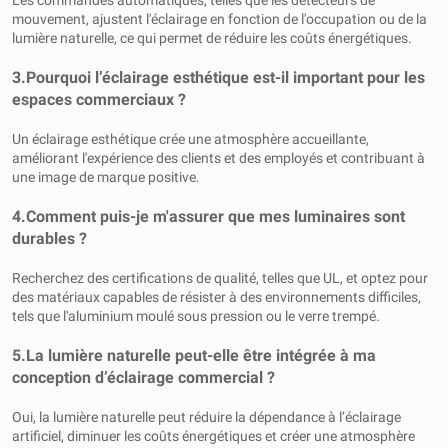
Les commandes automatiques, telles que les détecteurs de
mouvement, ajustent l'éclairage en fonction de l'occupation ou de la
lumière naturelle, ce qui permet de réduire les coûts énergétiques.
3.
Pourquoi l’éclairage esthétique est-il important pour les
espaces commerciaux ?
Un éclairage esthétique crée une atmosphère accueillante,
améliorant l'expérience des clients et des employés et contribuant à
une image de marque positive.
4.
Comment puis-je m'assurer que mes luminaires sont
durables ?
Recherchez des certifications de qualité, telles que UL, et optez pour
des matériaux capables de résister à des environnements difficiles,
tels que l'aluminium moulé sous pression ou le verre trempé.
5.
La lumière naturelle peut-elle être intégrée à ma
conception d’éclairage commercial ?
Oui, la lumière naturelle peut réduire la dépendance à l’éclairage
artificiel, diminuer les coûts énergétiques et créer une atmosphère