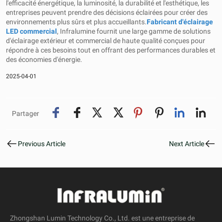
l'efficacité énergétique, la luminosité, la durabilité et l'esthétique, les
entreprises peuvent prendre des décisions éclairées pour créer des
environnements plus sûrs et plus accueillants.
Fabricant d'éclairage
LED commercial
, Infralumine
fournit une large gamme de solutions
d'éclairage extérieur et commercial de haute qualité conçues pour
répondre à ces besoins tout en offrant des performances durables et
des économies d'énergie.
2025-04-01
Partager
Previous Article
Next Article
Zhongshan Lumin Technology Co., Ltd. est une entreprise de