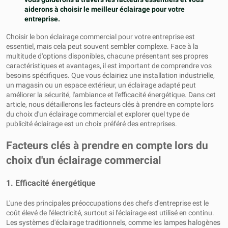
aiderons à choisir le meilleur éclairage pour votre
entreprise.
Choisir le bon éclairage commercial pour votre entreprise est
essentiel, mais cela peut souvent sembler complexe. Face à la
multitude d'options disponibles, chacune présentant ses propres
caractéristiques et avantages, il est important de comprendre vos
besoins spécifiques. Que vous éclairiez une installation industrielle,
un magasin ou un espace extérieur, un éclairage adapté peut
améliorer la sécurité, l'ambiance et l'efficacité énergétique. Dans cet
article, nous détaillerons les facteurs clés à prendre en compte lors
du choix d'un éclairage commercial et explorer quel type de
publicité éclairage est un choix préféré des entreprises.
Facteurs clés à prendre en compte lors du
choix d'un éclairage commercial
1. Efficacité énergétique
L'une des principales préoccupations des chefs d'entreprise est le
coût élevé de l'électricité, surtout si l'éclairage est utilisé en continu.
Les systèmes d'éclairage traditionnels, comme les lampes halogènes