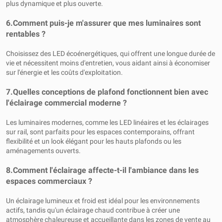
plus dynamique et plus ouverte.
6.
Comment puis-je m'assurer que mes luminaires sont
rentables ?
Choisissez des LED écoénergétiques, qui offrent une longue durée de
vie et nécessitent moins d'entretien, vous aidant ainsi à économiser
sur l'énergie et les coûts d'exploitation.
7.
Quelles conceptions de plafond fonctionnent bien avec
l'éclairage commercial moderne ?
Les luminaires modernes, comme les LED linéaires et les éclairages
sur rail, sont parfaits pour les espaces contemporains, offrant
flexibilité et un look élégant pour les hauts plafonds ou les
aménagements ouverts.
8.
Comment l'éclairage affecte-t-il l'ambiance dans les
espaces commerciaux ?
Un éclairage lumineux et froid est idéal pour les environnements
actifs, tandis qu'un éclairage chaud contribue à créer une
atmosphère chaleureuse et accueillante dans les zones de vente au