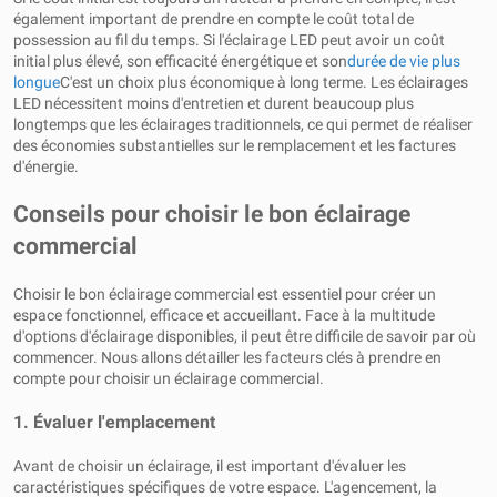
également important de prendre en compte le coût total de
possession au fil du temps. Si l'éclairage LED peut avoir un coût
initial plus élevé, son efficacité énergétique et son
durée de vie plus
longue
C'est un choix plus économique à long terme. Les éclairages
LED nécessitent moins d'entretien et durent beaucoup plus
longtemps que les éclairages traditionnels, ce qui permet de réaliser
des économies substantielles sur le remplacement et les factures
d'énergie.
Conseils pour choisir le bon éclairage
commercial
Choisir le bon éclairage commercial est essentiel pour créer un
espace fonctionnel, efficace et accueillant. Face à la multitude
d'options d'éclairage disponibles, il peut être difficile de savoir par où
commencer. Nous allons détailler les facteurs clés à prendre en
compte pour choisir un éclairage commercial.
1. Évaluer l'emplacement
Avant de choisir un éclairage, il est important d'évaluer les
caractéristiques spécifiques de votre espace. L'agencement, la