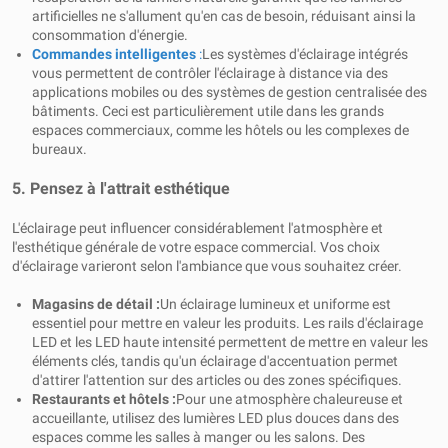
artificielles ne s'allument qu'en cas de besoin, réduisant ainsi la
consommation d'énergie.
Commandes intelligentes
:
Les systèmes d'éclairage intégrés
vous permettent de contrôler l'éclairage à distance via des
applications mobiles ou des systèmes de gestion centralisée des
bâtiments. Ceci est particulièrement utile dans les grands
espaces commerciaux, comme les hôtels ou les complexes de
bureaux.
5. Pensez à l'attrait esthétique
L'éclairage peut influencer considérablement l'atmosphère et
l'esthétique générale de votre espace commercial. Vos choix
d'éclairage varieront selon l'ambiance que vous souhaitez créer.
Magasins de détail :
Un éclairage lumineux et uniforme est
essentiel pour mettre en valeur les produits. Les rails d'éclairage
LED et les LED haute intensité permettent de mettre en valeur les
éléments clés, tandis qu'un éclairage d'accentuation permet
d'attirer l'attention sur des articles ou des zones spécifiques.
Restaurants et hôtels :
Pour une atmosphère chaleureuse et
accueillante, utilisez des lumières LED plus douces dans des
espaces comme les salles à manger ou les salons. Des