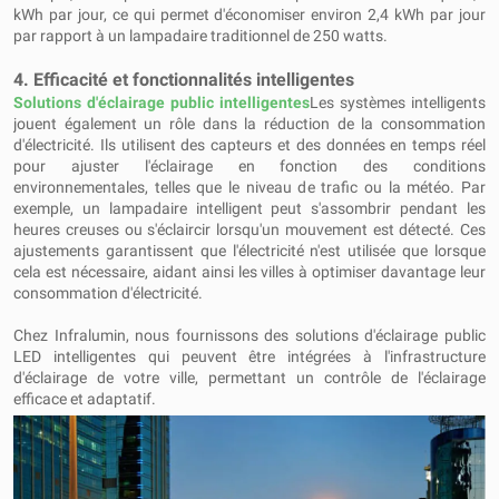
kWh par jour, ce qui permet d'économiser environ 2,4 kWh par jour
par rapport à un lampadaire traditionnel de 250 watts.
4. Efficacité et fonctionnalités intelligentes
Solutions d'éclairage public intelligentes
Les systèmes intelligents
jouent également un rôle dans la réduction de la consommation
d'électricité. Ils utilisent des capteurs et des données en temps réel
pour ajuster l'éclairage en fonction des conditions
environnementales, telles que le niveau de trafic ou la météo. Par
exemple, un lampadaire intelligent peut s'assombrir pendant les
heures creuses ou s'éclaircir lorsqu'un mouvement est détecté. Ces
ajustements garantissent que l'électricité n'est utilisée que lorsque
cela est nécessaire, aidant ainsi les villes à optimiser davantage leur
consommation d'électricité.
Chez Infralumin, nous fournissons des solutions d'éclairage public
LED intelligentes qui peuvent être intégrées à l'infrastructure
d'éclairage de votre ville, permettant un contrôle de l'éclairage
efficace et adaptatif.