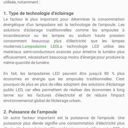
utilisée, notamment :
1. Type de technologie d'éclairage
Le facteur le plus important pour déterminer la consommation
énergétique d'un lampadaire est la technologie de l'ampoule. Les
solutions d'éclairage traditionnelles comme les ampoules à
incandescence ou les lampes au sodium haute pression
consomment beaucoup plus d'électricité que les lampes
modernes.
Lampadaires LED
La technologie LED utilise des
matériaux semi-conducteurs avancés pour émettre la lumière plus
efficacement, nécessitant beaucoup moins d'énergie pour produire la
même quantité de lumière.
En fait, les lampadaires LED peuvent être jusqu'à 80 % plus
économes en énergie que les ampoules traditionnelles. C'est
pourquoi de plus en plus de villes adoptent des solutions d'éclairage
public LED, car elles permettent de réaliser des économies à long
terme sur les factures d'électricité et de réduire l'impact
environnemental global de l'éclairage urbain.
2. Puissance de l'ampoule
Un autre facteur important est la puissance de l'ampoule. Une
puissance plus élevée signifie une consommation d'électricité plus