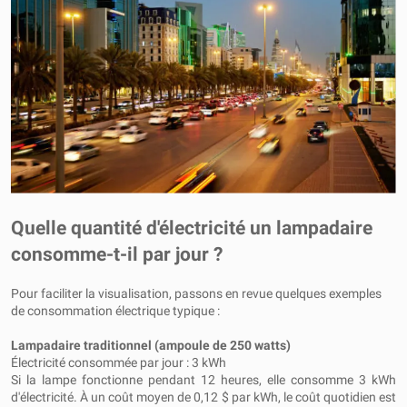
Quelle quantité d'électricité un lampadaire
consomme-t-il par jour ?
Pour faciliter la visualisation, passons en revue quelques exemples
de consommation électrique typique :
Lampadaire traditionnel (ampoule de 250 watts)
Électricité consommée par jour : 3 kWh
Si la lampe fonctionne pendant 12 heures, elle consomme 3 kWh
d'électricité. À un coût moyen de 0,12 $ par kWh, le coût quotidien est