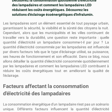
Découvrez la consommation quotidienne d'électricité
des lampadaires et comment les lampadaires LED
réduisent les coûts énergétiques. Découvrez les
solutions d'éclairage écoénergétiques d'Infralumin.
Les lampadaires sont un élément essentiel de tout paysage urbain,
garantissant la sécurité, la visibilité et la sûreté des citoyens la nuit.
Cependant, alors que les municipalités et les villes continuent de
travailler vers la durabilité, une question reste importante : quelle
quantité d'électricité un lampadaire consomme-t-il par jour ? La
quantité d'électricité consommée par les lampadaires est influencée
par divers facteurs tels que le type d'éclairage utilisé, sa puissance,
ses heures de fonctionnement et son efficacité. Dans ce blog, nous
allons détailler la quantité d'électricité consommée quotidiennement
par les lampadaires et comment les lampadaires LED contribuent à
réduire les coûts énergétiques tout en améliorant la qualité de
l'éclairage.
Facteurs affectant la consommation
d'électricité des lampadaires
La consommation énergétique d'un lampadaire n'est pas un scénario
unique. Différents facteurs influencent la quantité d'électricité