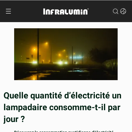
Quelle quantité d’électricité un
lampadaire consomme-t-il par
jour ?