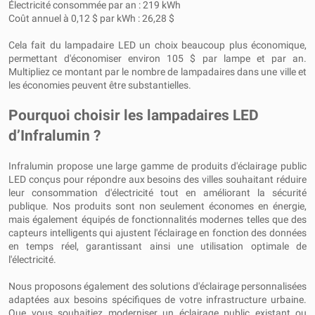
Électricité consommée par an : 219 kWh
Coût annuel à 0,12 $ par kWh : 26,28 $
Cela fait du lampadaire LED un choix beaucoup plus économique,
permettant d'économiser environ 105 $ par lampe et par an.
Multipliez ce montant par le nombre de lampadaires dans une ville et
les économies peuvent être substantielles.
Pourquoi choisir les lampadaires LED
d’Infralumin ?
Infralumin propose une large gamme de produits d'éclairage public
LED conçus pour répondre aux besoins des villes souhaitant réduire
leur consommation d'électricité tout en améliorant la sécurité
publique. Nos produits sont non seulement économes en énergie,
mais également équipés de fonctionnalités modernes telles que des
capteurs intelligents qui ajustent l'éclairage en fonction des données
en temps réel, garantissant ainsi une utilisation optimale de
l'électricité.
Nous proposons également des solutions d'éclairage personnalisées
adaptées aux besoins spécifiques de votre infrastructure urbaine.
Que vous souhaitiez moderniser un éclairage public existant ou