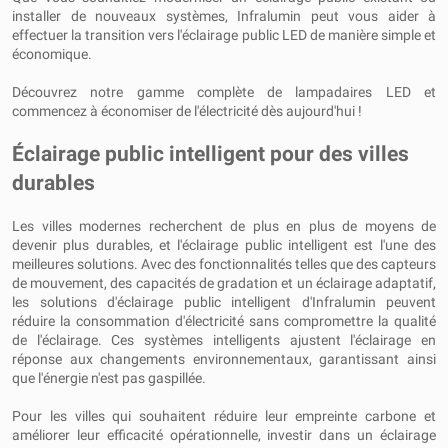
installer de nouveaux systèmes, Infralumin peut vous aider à
effectuer la transition vers l'éclairage public LED de manière simple et
économique.
Découvrez notre gamme complète de lampadaires LED et
commencez à économiser de l'électricité dès aujourd'hui !
Éclairage public intelligent pour des villes
durables
Les villes modernes recherchent de plus en plus de moyens de
devenir plus durables, et l'éclairage public intelligent est l'une des
meilleures solutions. Avec des fonctionnalités telles que des capteurs
de mouvement, des capacités de gradation et un éclairage adaptatif,
les solutions d'éclairage public intelligent d'Infralumin peuvent
réduire la consommation d'électricité sans compromettre la qualité
de l'éclairage. Ces systèmes intelligents ajustent l'éclairage en
réponse aux changements environnementaux, garantissant ainsi
que l'énergie n'est pas gaspillée.
Pour les villes qui souhaitent réduire leur empreinte carbone et
améliorer leur efficacité opérationnelle, investir dans un éclairage