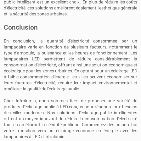
public intelligent est un excellent choix. En plus de réduire les coûts
d'électricité, ces solutions améliorent également l'esthétique générale
et la sécurité des zones urbaines.
Conclusion
En conclusion, la quantité d'électricité consommée par un
lampadaire varie en fonction de plusieurs facteurs, notamment le
type d'ampoule, la puissance et les heures de fonctionnement. Les
lampadaires LED permettent de réduire considérablement la
consommation d'électricité, offrant ainsi une solution économique et
écologique pour les zones urbaines. En optant pour un éclairage LED
à faible consommation d'énergie, les villes peuvent économiser sur
leurs factures d'électricité, réduire leur impact environnemental et
améliorer la qualité de l'éclairage public.
Chez Infralumin, nous sommes fiers de proposer une variété de
produits d'éclairage public à LED conçus pour répondre aux besoins
des villes modernes. Nos solutions d'éclairage public intelligentes
offrent un moyen innovant de réduire la consommation d'électricité
tout en améliorant la sécurité publique. Commencez dès aujourd'hui
votre transition vers un éclairage économe en énergie avec les
lampadaires à LED d'Infralumin.