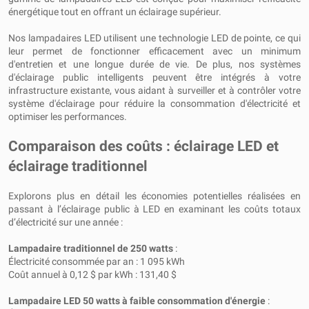
énergétique tout en offrant un éclairage supérieur.
Nos lampadaires LED utilisent une technologie LED de pointe, ce qui
leur permet de fonctionner efficacement avec un minimum
d'entretien et une longue durée de vie. De plus, nos systèmes
d'éclairage public intelligents peuvent être intégrés à votre
infrastructure existante, vous aidant à surveiller et à contrôler votre
système d'éclairage pour réduire la consommation d'électricité et
optimiser les performances.
Comparaison des coûts : éclairage LED et
éclairage traditionnel
Explorons plus en détail les économies potentielles réalisées en
passant à l’éclairage public à LED en examinant les coûts totaux
d’électricité sur une année :
Lampadaire traditionnel de 250 watts
:
Électricité consommée par an : 1 095 kWh
Coût annuel à 0,12 $ par kWh : 131,40 $
Lampadaire LED 50 watts à faible consommation d'énergie
: