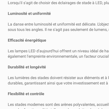
Lorsqu'il s'agit de choisir des éclairages de stade à LED, pl
Luminosité et uniformité
La danse entre luminosité et uniformité est délicate. L’objec
sous tous les angles. Il ne s'agit pas seulement de lumens,
Efficacité énergétique
Les lampes LED d'aujourd'hui offrent un niveau idéal de h
également l'empreinte environnementale, un facteur crucial
Durabilité et longévité
Les lumières des stades doivent résister aux éléments et à
durables, garantissant ainsi que votre investissement est à l
Flexibilité et contrôle
Les stades modernes sont des arènes polyvalentes, accueil