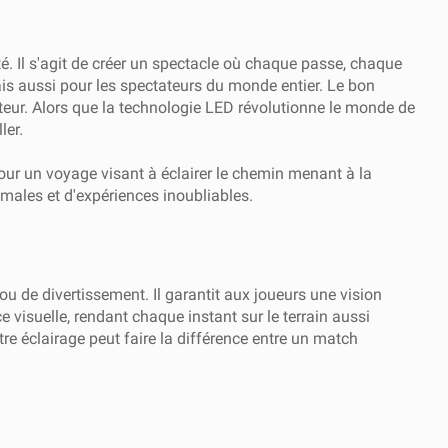
é. Il s'agit de créer un spectacle où chaque passe, chaque
is aussi pour les spectateurs du monde entier. Le bon
ateur. Alors que la technologie LED révolutionne le monde de
ler.
our un voyage visant à éclairer le chemin menant à la
imales et d'expériences inoubliables.
ou de divertissement. Il garantit aux joueurs une vision
e visuelle, rendant chaque instant sur le terrain aussi
e éclairage peut faire la différence entre un match