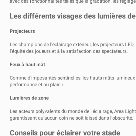
avec des fonctionnalités telles que la gradation, les régla
Les différents visages des lumières de
Projecteurs
Les champions de l'éclairage extérieur, les projecteurs LED,
l'équité des joueurs et à la satisfaction des spectateurs.
Feux à haut mât
Comme d'imposantes sentinelles, les hauts mâts lumineux offre
performance et au plaisir.
Lumières de zone
Les acteurs polyvalents du monde de l'éclairage, Area Light
garantissant qu'aucun coin ne soit laissé dans l'obscurité.
Conseils pour éclairer votre stade