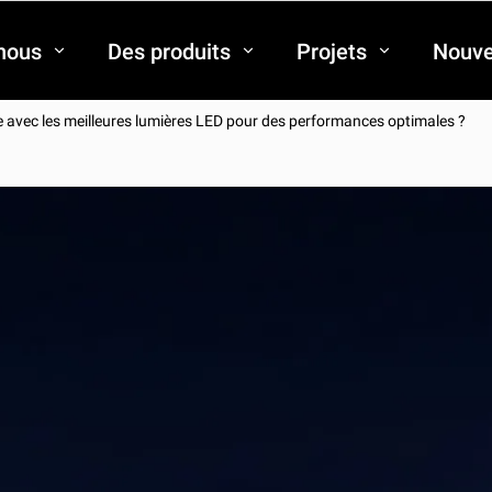
nous
Des produits
Projets
Nouve
 avec les meilleures lumières LED pour des performances optimales ?