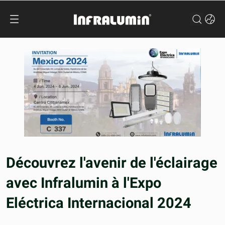
Découvrez l'avenir de l'éclairage
avec Infralumin à l'Expo
Eléctrica Internacional 2024