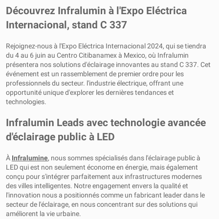
Découvrez Infralumin à l'Expo Eléctrica
Internacional, stand C 337
Rejoignez-nous à l'Expo Eléctrica Internacional 2024, qui se tiendra
du 4 au 6 juin au Centro Citibanamex à Mexico, où Infralumin
présentera nos solutions d'éclairage innovantes au stand C 337. Cet
événement est un rassemblement de premier ordre pour les
professionnels du secteur. l'industrie électrique, offrant une
opportunité unique d'explorer les dernières tendances et
technologies.
Infralumin Leads avec technologie avancée
d'éclairage public à LED
À
Infralumine
, nous sommes spécialisés dans l'éclairage public à
LED qui est non seulement économe en énergie, mais également
conçu pour s'intégrer parfaitement aux infrastructures modernes
des villes intelligentes. Notre engagement envers la qualité et
l'innovation nous a positionnés comme un fabricant leader dans le
secteur de l'éclairage, en nous concentrant sur des solutions qui
améliorent la vie urbaine.