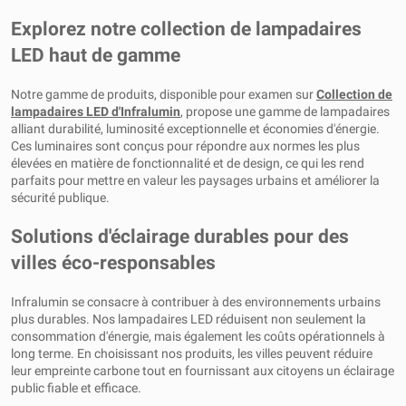
Explorez notre collection de lampadaires
LED haut de gamme
Notre gamme de produits, disponible pour examen sur
Collection de
lampadaires LED d'Infralumin
, propose une gamme de lampadaires
alliant durabilité, luminosité exceptionnelle et économies d'énergie.
Ces luminaires sont conçus pour répondre aux normes les plus
élevées en matière de fonctionnalité et de design, ce qui les rend
parfaits pour mettre en valeur les paysages urbains et améliorer la
sécurité publique.
Solutions d'éclairage durables pour des
villes éco-responsables
Infralumin se consacre à contribuer à des environnements urbains
plus durables. Nos lampadaires LED réduisent non seulement la
consommation d'énergie, mais également les coûts opérationnels à
long terme. En choisissant nos produits, les villes peuvent réduire
leur empreinte carbone tout en fournissant aux citoyens un éclairage
public fiable et efficace.