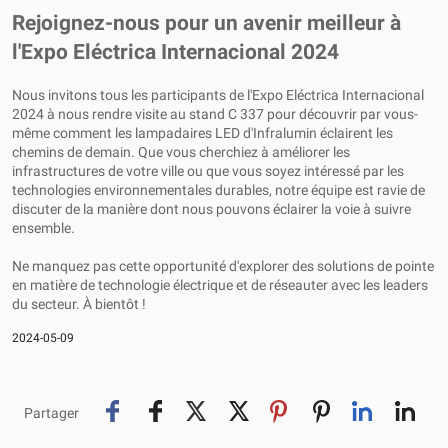
Rejoignez-nous pour un avenir meilleur à
l'Expo Eléctrica Internacional 2024
Nous invitons tous les participants de l'Expo Eléctrica Internacional
2024 à nous rendre visite au stand C 337 pour découvrir par vous-
même comment les lampadaires LED d'Infralumin éclairent les
chemins de demain. Que vous cherchiez à améliorer les
infrastructures de votre ville ou que vous soyez intéressé par les
technologies environnementales durables, notre équipe est ravie de
discuter de la manière dont nous pouvons éclairer la voie à suivre
ensemble.
Ne manquez pas cette opportunité d'explorer des solutions de pointe
en matière de technologie électrique et de réseauter avec les leaders
du secteur. À bientôt !
2024-05-09
Partager